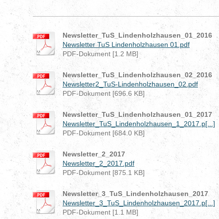
Newsletter_TuS_Lindenholzhausen_01_2016
Newsletter TuS Lindenholzhausen 01.pdf
PDF-Dokument [1.2 MB]
Newsletter_TuS_Lindenholzhausen_02_2016
Newsletter2_TuS-Lindenholzhausen_02.pdf
PDF-Dokument [696.6 KB]
Newsletter_TuS_Lindenholzhausen_01_2017
Newsletter_TuS_Lindenholzhausen_1_2017.p[...]
PDF-Dokument [684.0 KB]
Newsletter_2_2017
Newsletter_2_2017.pdf
PDF-Dokument [875.1 KB]
Newsletter_3_TuS_Lindenholzhausen_2017
Newsletter_3_TuS_Lindenholzhausen_2017.p[...]
PDF-Dokument [1.1 MB]