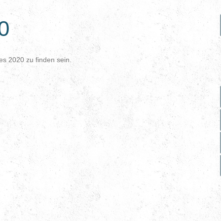
0
es 2020 zu finden sein.