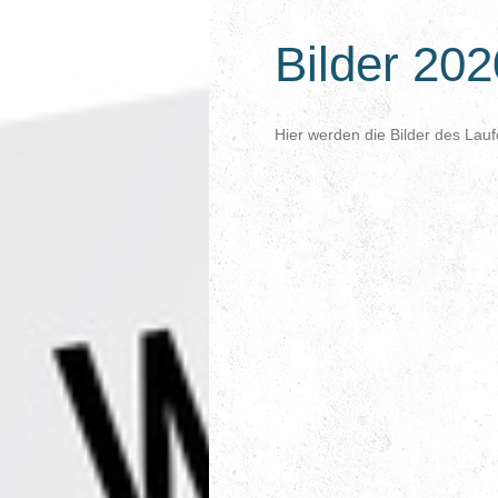
Bilder 202
Hier werden die Bilder des Lauf