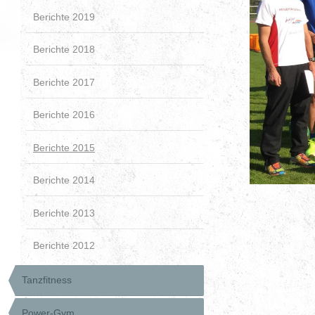
Berichte 2019
Berichte 2018
Berichte 2017
Berichte 2016
Berichte 2015
Berichte 2014
Berichte 2013
Berichte 2012
Tanzfitness
Power-Gym