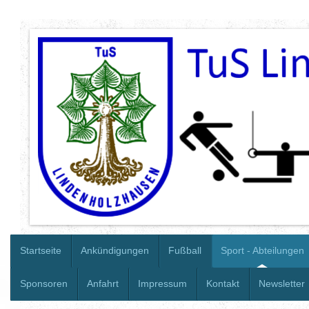
Startseite
Ankündigungen
Fußball
Sport - Abteilungen
Sponsoren
Anfahrt
Impressum
Kontakt
Newsletter