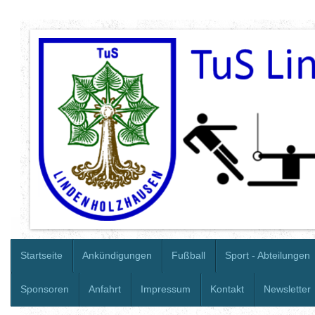
Startseite
Ankündigungen
Fußball
Sport - Abteilungen
Sponsoren
Anfahrt
Impressum
Kontakt
Newsletter