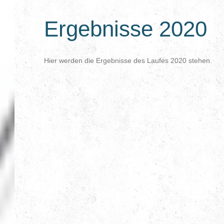
Ergebnisse 2020
Hier werden die Ergebnisse des Laufes 2020 stehen.