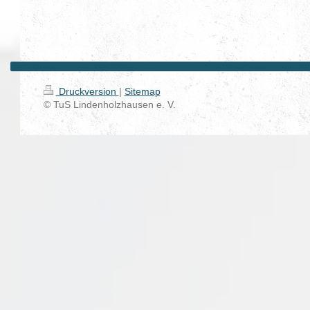
Druckversion
|
Sitemap
© TuS Lindenholzhausen e. V.