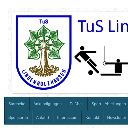
Startseite
Ankündigungen
Fußball
Sport - Abteilungen
Sponsoren
Anfahrt
Impressum
Kontakt
Newsletter