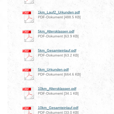
1km_Lauf2_Urkunden.pdf
PDF-Dokument [488.5 KB]
5km_Altersklassen.pdf
PDF-Dokument [63.9 KB]
5km_Gesamteinlauf.pdf
PDF-Dokument [63.2 KB]
5km_Urkunden.pdf
PDF-Dokument [664.6 KB]
10km_Altersklassen.pdf
PDF-Dokument [34.1 KB]
10km_Gesamteinlauf.pdf
PDF-Dokument [33.0 KB]