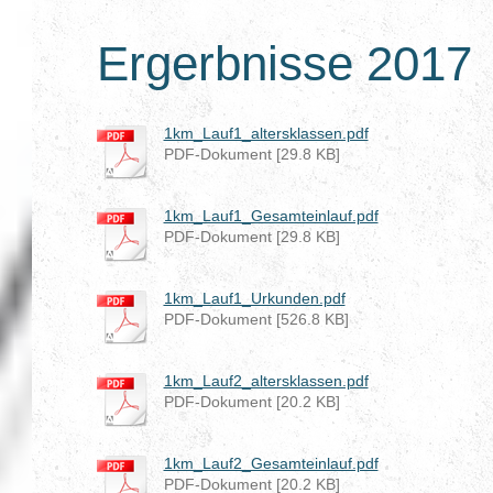
Ergerbnisse 2017
1km_Lauf1_altersklassen.pdf
PDF-Dokument [29.8 KB]
1km_Lauf1_Gesamteinlauf.pdf
PDF-Dokument [29.8 KB]
1km_Lauf1_Urkunden.pdf
PDF-Dokument [526.8 KB]
1km_Lauf2_altersklassen.pdf
PDF-Dokument [20.2 KB]
1km_Lauf2_Gesamteinlauf.pdf
PDF-Dokument [20.2 KB]