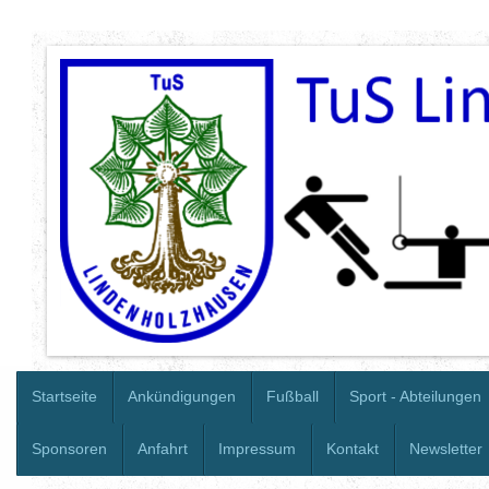
Startseite
Ankündigungen
Fußball
Sport - Abteilungen
Sponsoren
Anfahrt
Impressum
Kontakt
Newsletter