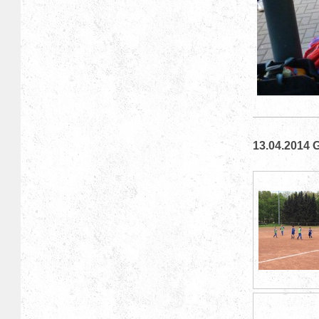
13.04.2014 