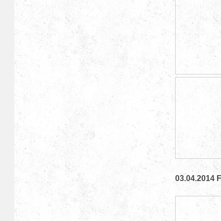
03.04.2014 