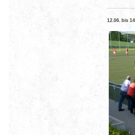
12.06. bis 1