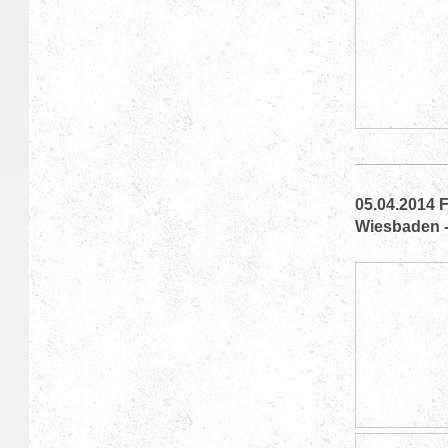
05.04.2014 
Wiesbaden 