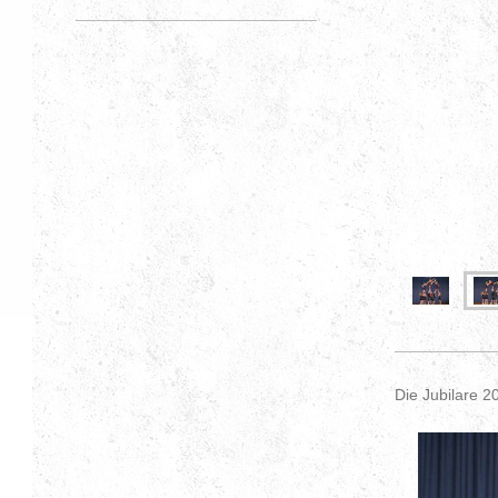
Die Jubilare 2