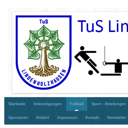
Startseite
Ankündigungen
Fußball
Sport - Abteilungen
Sponsoren
Anfahrt
Impressum
Kontakt
Newsletter