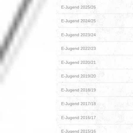
E-Jugend 2025/26
E-Jugend 2024/25
E-Jugend 2023/24
E-Jugend 2022/23
E-Jugend 2020/21
E-Jugend 2019/20
E-Jugend 2018/19
E-Jugend 2017/18
E-Jugend 2016/17
E-Jugend 2015/16