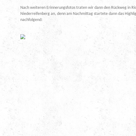
Nach weiteren Erinnerungsfotos traten wir dann den Rückweg in Ri
Niederreifenberg an, denn am Nachmittag startete dann das Highligh
nachfolgend: