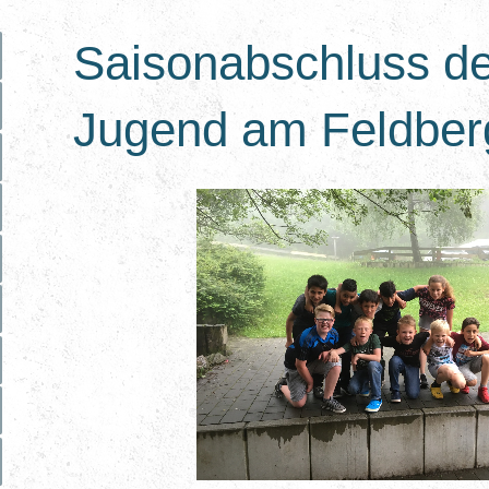
Saisonabschluss de
Jugend am Feldberg