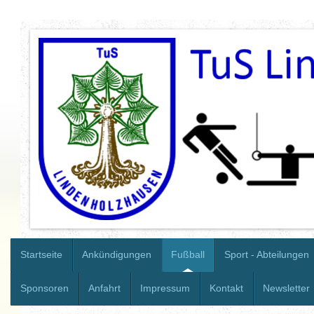
Startseite
Ankündigungen
Fußball
Sport - Abteilungen
Sponsoren
Anfahrt
Impressum
Kontakt
Newsletter