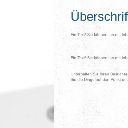
Überschrif
Ein Text! Sie können ihn mit Inh
Ein Text! Sie können ihn mit Inh
Unterhalten Sie Ihren Besucher!
Sie die Dinge auf den Punkt un