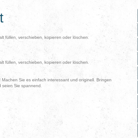
t
alt füllen, verschieben, kopieren oder löschen.
alt füllen, verschieben, kopieren oder löschen.
 Machen Sie es einfach interessant und originell. Bringen
d seien Sie spannend.