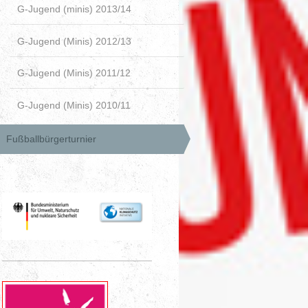
G-Jugend (minis) 2013/14
G-Jugend (Minis) 2012/13
G-Jugend (Minis) 2011/12
G-Jugend (Minis) 2010/11
Fußballbürgerturnier