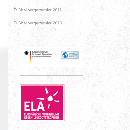
Fußballbürgerturnier 2011
Fußballbürgerturnier 2010