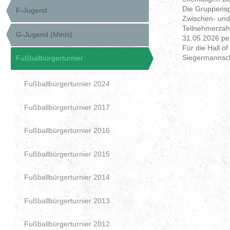
Die Gruppenspi
F-Jugend
Zwischen- und
Teilnehmerzah
G-Jugend (Minis)
31.05.2026 pe
Für die Hall o
Siegermannsch
Fußballbürgerturnier
Fußballbürgerturnier 2024
Fußballbürgerturnier 2017
Fußballbürgerturnier 2016
Fußballbürgerturnier 2015
Fußballbürgerturnier 2014
Fußballbürgerturnier 2013
Fußballbürgerturnier 2012