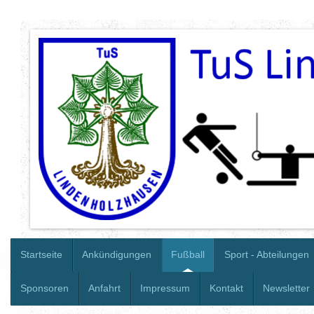
Startseite
Ankündigungen
Fußball
Sport - Abteilungen
Sponsoren
Anfahrt
Impressum
Kontakt
Newsletter