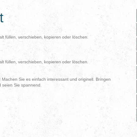
t
alt füllen, verschieben, kopieren oder löschen.
alt füllen, verschieben, kopieren oder löschen.
 Machen Sie es einfach interessant und originell. Bringen
d seien Sie spannend.