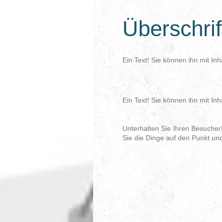
Überschrif
Ein Text! Sie können ihn mit Inh
Ein Text! Sie können ihn mit Inh
Unterhalten Sie Ihren Besucher!
Sie die Dinge auf den Punkt un