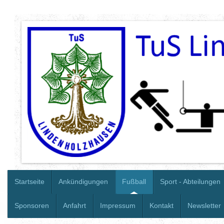
Startseite
Ankündigungen
Fußball
Sport - Abteilungen
Sponsoren
Anfahrt
Impressum
Kontakt
Newsletter