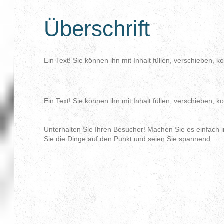
Überschrift
Ein Text! Sie können ihn mit Inhalt füllen, verschieben, k
Ein Text! Sie können ihn mit Inhalt füllen, verschieben, k
Unterhalten Sie Ihren Besucher! Machen Sie es einfach in
Sie die Dinge auf den Punkt und seien Sie spannend.