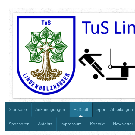
Startseite
Ankündigungen
Fußball
Sport - Abteilungen
Sponsoren
Anfahrt
Impressum
Kontakt
Newsletter