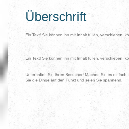
Überschrift
Ein Text! Sie können ihn mit Inhalt füllen, verschieben, k
Ein Text! Sie können ihn mit Inhalt füllen, verschieben, k
Unterhalten Sie Ihren Besucher! Machen Sie es einfach in
Sie die Dinge auf den Punkt und seien Sie spannend.