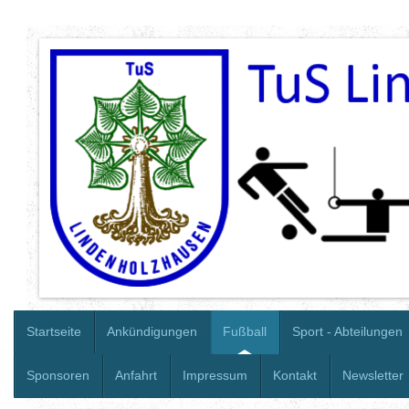
Startseite
Ankündigungen
Fußball
Sport - Abteilungen
Sponsoren
Anfahrt
Impressum
Kontakt
Newsletter