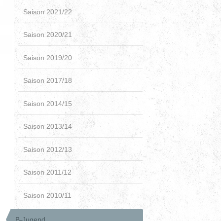
Saison 2021/22
Saison 2020/21
Saison 2019/20
Saison 2017/18
Saison 2014/15
Saison 2013/14
Saison 2012/13
Saison 2011/12
Saison 2010/11
B-Jugend