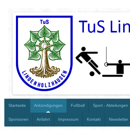
Startseite
Ankündigungen
Fußball
Sport - Abteilungen
Sponsoren
Anfahrt
Impressum
Kontakt
Newsletter